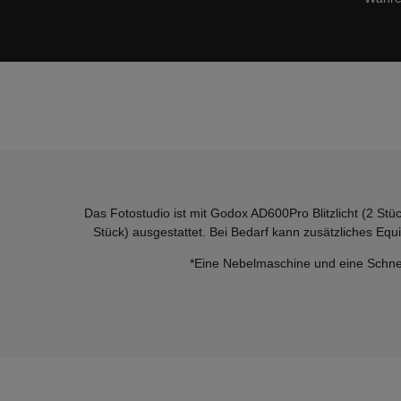
Das Fotostudio ist mit Godox AD600Pro Blitzlicht (2 Stü
Stück) ausgestattet. Bei Bedarf kann zusätzliches Eq
*Eine Nebelmaschine und eine Schne