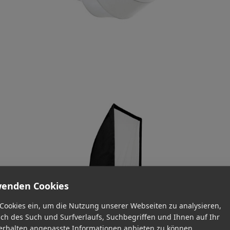
wenden Cookies
 Cookies ein, um die Nutzung unserer Webseiten zu analysieren,
ich des Such und Surfverlaufs, Suchbegriffen und Ihnen auf Ihr
rhalten angepasste Informationen anbieten zu können.