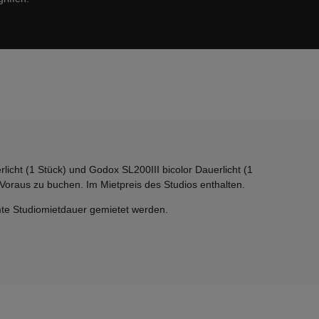
licht (1 Stück) und Godox SL200III bicolor Dauerlicht (1
Voraus zu buchen. Im Mietpreis des Studios enthalten.
te Studiomietdauer gemietet werden.